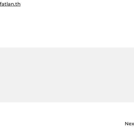
fatlan.th
Nex