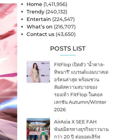
Home
(1,411,956)
Trendy
(240,132)
Entertain
(224,547)
What’s on
(216,707)
Contact us
(43,650)
POSTS LIST
FitFlop เปิดตัว ‘น้ำตาล-
ทิพนารี’ แบรนด์แอมบาสเด
อร์คนล่าสุด พร้อมชวน
สัมผัสความสบายของ
รองเท้า FitFlop ในคอล
เลกชัน Autumn/Winter
2026
AirAsia X SEE FAH
พันธมิตรทางธุรกิจยาวนาน
กว่า 20 ปี ต่อยอดเสิร์ฟ