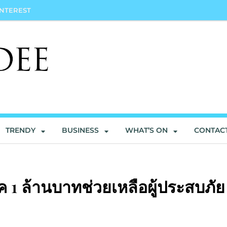
INTEREST
TRENDY
BUSINESS
WHAT’S ON
CONTAC
ค 1 ล้านบาทช่วยเหลือผู้ประสบภัย