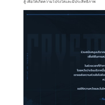
สู้ เพื่อให้เกิดความโปร่งใสและมีประสิทธิภาพ