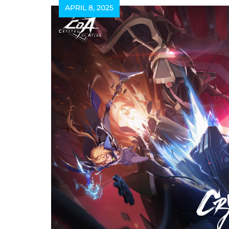
APRIL 8, 2025