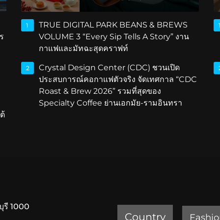
TRUE DIGITAL PARK BEANS & BREWS
1
ร
VOLUME 3 “Every Sip Tells A Story” งาน
กาแฟและมัทฉะสุดคราฟท์
Crystal Design Center (CDC) ชวนเปิด
2
ประสบการณ์คอกาแฟตัวจริง จัดเทศกาล “CDC
Roast & Brew 2026” รวมที่สุดของ
Specialty Coffee ย่านเอกมัย-รามอินทรา
ต้
บุรี 1000
Country
Fashio