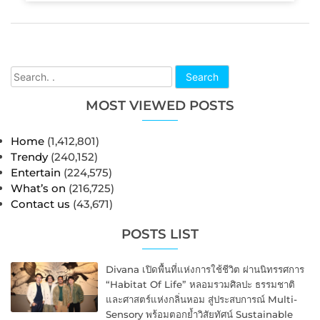
Search
MOST VIEWED POSTS
Home
(1,412,801)
Trendy
(240,152)
Entertain
(224,575)
What’s on
(216,725)
Contact us
(43,671)
POSTS LIST
Divana เปิดพื้นที่แห่งการใช้ชีวิต ผ่านนิทรรศการ
“Habitat Of Life” หลอมรวมศิลปะ ธรรมชาติ
และศาสตร์แห่งกลิ่นหอม สู่ประสบการณ์ Multi-
Sensory พร้อมตอกย้ำวิสัยทัศน์ Sustainable