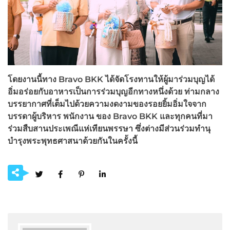
โดยงานนี้ทาง Bravo BKK
ได้จัดโรงทานให้ผู้มาร่วมบุญได้
อิ่มอร่อยกับอาหารเป็นการร่วมบุญอีกทางหนึ่งด้วย ท่ามกลาง
บรรยากาศที่เต็มไปด้วยความงดงามของรอยยิ้มอิ่มใจจาก
บรรดาผู้บริหาร พนักงาน ของ Bravo BKK
และทุกคนที่มา
ร่วมสืบสานประเพณีแห่เทียนพรรษา ซึ่งต่างมีส่วนร่วมทำนุ
บำรุงพระพุทธศาสนาด้วยกันในครั้งนี้