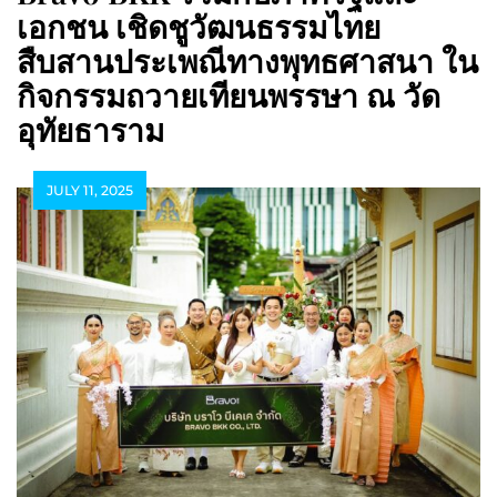
เอกชน เชิดชูวัฒนธรรมไทย
สืบสานประเพณีทางพุทธศาสนา ใน
กิจกรรมถวายเทียนพรรษา ณ วัด
อุทัยธาราม
JULY 11, 2025