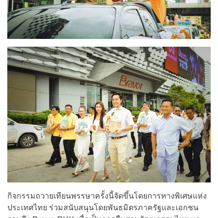
กิจกรรมถวายเทียนพรรษาครั้งนี้จัดขึ้นโดยการทางพิเศษแห่ง
ประเทศไทย ร่วมสนับสนุนโดยพันธมิตรภาครัฐและเอกชน