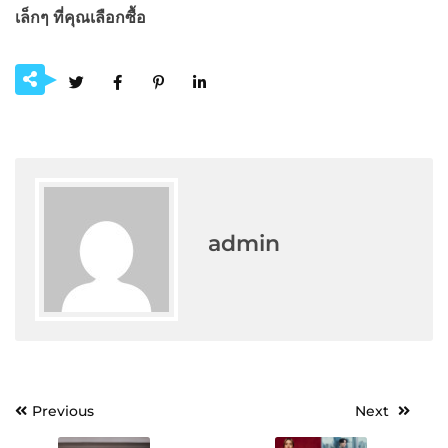
เล็กๆ ที่คุณเลือกซื้อ
admin
Post
Previous
Next
navigation