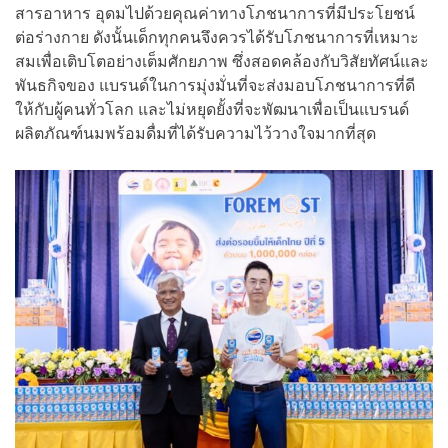
สารอาหาร อุดมไปด้วยคุณค่าทางโภชนาการที่มีประโยชน์
ต่อร่างกาย ดังนั้นเด็กทุกคนจึงควรได้รับโภชนาการที่เหมาะ
สมเพื่อเติบโตอย่างเต็มศักยภาพ ซึ่งสอดคล้องกับวิสัยทัศน์และ
พันธกิจของ แบรนด์ในการมุ่งมั่นที่จะส่งมอบโภชนาการที่ดี
ให้กับผู้คนทั่วโลก และไม่หยุดยั้งที่จะพัฒนาเพื่อเป็นแบรนด์
ผลิตภัณฑ์นมพร้อมดื่มที่ได้รับความไว้วางใจมากที่สุด