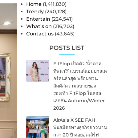
Home
(1,411,830)
Trendy
(240,128)
Entertain
(224,541)
What’s on
(216,702)
Contact us
(43,645)
POSTS LIST
FitFlop เปิดตัว ‘น้ำตาล-
ทิพนารี’ แบรนด์แอมบาสเด
อร์คนล่าสุด พร้อมชวน
สัมผัสความสบายของ
รองเท้า FitFlop ในคอล
เลกชัน Autumn/Winter
2026
AirAsia X SEE FAH
พันธมิตรทางธุรกิจยาวนาน
กว่า 20 ปี ต่อยอดเสิร์ฟ