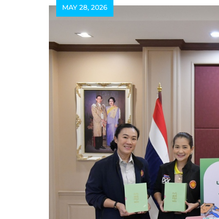
MAY 28, 2026