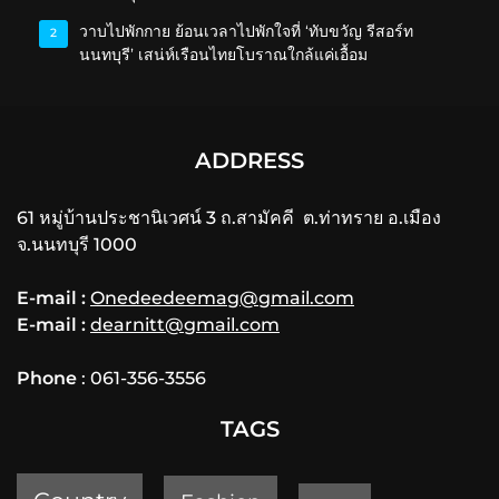
วาบไปพักกาย ย้อนเวลาไปพักใจที่ ‘ทับขวัญ รีสอร์ท
2
นนทบุรี’ เสน่ห์เรือนไทยโบราณใกล้แค่เอื้อม
ADDRESS
61 หมู่บ้านประชานิเวศน์ 3 ถ.สามัคคี ต.ท่าทราย อ.เมือง
จ.นนทบุรี 1000
E-mail :
Onedeedeemag@gmail.com
E-mail :
dearnitt@gmail.com
Phone
: 061-356-3556
TAGS