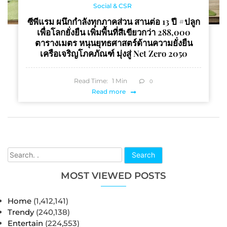
Social & CSR
ซีพีแรม ผนึกกำลังทุกภาคส่วน สานต่อ 13 ปี #ปลูก
เพื่อโลกยั่งยืน เพิ่มพื้นที่สีเขียวกว่า 288,000
ตารางเมตร หนุนยุทธศาสตร์ด้านความยั่งยืน
เครือเจริญโภคภัณฑ์ มุ่งสู่ Net Zero 2050
Read Time:
1
Min
0
Read more
Search
MOST VIEWED POSTS
Home
(1,412,141)
Trendy
(240,138)
Entertain
(224,553)