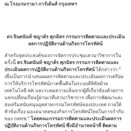
ณ โรงแรมรามา การ์เด้นส์ กรุงเทพฯ
ดร.จินตนันท์ ชญาต์ร ศุภมิตร กรรมการติดตามและประเมิน
ผลการปฏิบัติงานด้านกิจการโทรทัศน์
สำหรับจุดประสงค์ของการจัดการประชุมเสวนาวิชาการใน
ครั้งนี้
ดร.จินตนันท์ ชญาต์ร ศุภมิตร กรรมการติดตามและ
ประเมินผลการปฏิบัติงานด้านกิจการโทรทัศน์
ได้กล่าวว่า “
เพื่อเป็นการนำเสนอผลการติดตามและประเมินผลการเตรียม
การให้บริการโทรทัศน์ภาคพื้นดินในระบบดิจิทัลด้วย
เทคโนโลยี 4K และระดมความเห็นจากผู้ที่เกี่ยวข้องด้วยการ
แลกเปลี่ยนเรียนรู้ผ่านเวทีเสวนาวิชาการ เพื่อการพัฒนาและ
ส่งเสริมสนับสนุนอุตสาหกรรมโทรทัศน์ของประเทศ ภายใต้
หัวข้อเรื่อง มองอนาคตของกิจการโทรทัศน์ไทยในการกำกับ
ของ กสทช.”
โดยคณะกรรมการติดตามและประเมินผลการ
ปฏิบัติงานด้านกิจการโทรทัศน์ ซึ่งมีอำนาจหน้าที่ ติดตาม