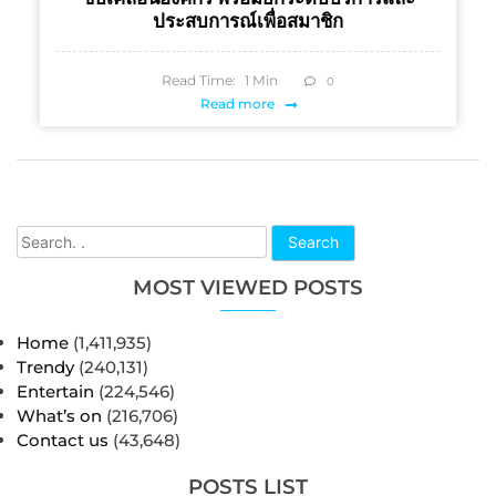
ประสบการณ์เพื่อสมาชิก
Read Time:
1
Min
0
Read more
Search
MOST VIEWED POSTS
Home
(1,411,935)
Trendy
(240,131)
Entertain
(224,546)
What’s on
(216,706)
Contact us
(43,648)
POSTS LIST