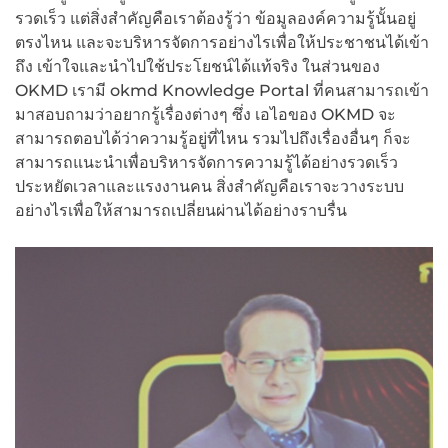
รวดเร็ว แต่สิ่งสำคัญคือเราต้องรู้ว่า ข้อมูลองค์ความรู้นั้นอยู่
ตรงไหน และจะบริหารจัดการอย่างไรเพื่อให้ประชาชนได้เข้า
ถึง เข้าใจและนำไปใช้ประโยชน์ได้แท้จริง ในส่วนของ
OKMD เรามี okmd Knowledge Portal ที่คนสามารถเข้า
มาสอบถามว่าอยากรู้เรื่องต่างๆ ซึ่ง เอไอของ OKMD จะ
สามารถตอบได้ว่าความรู้อยู่ที่ไหน รวมไปถึงเรื่องอื่นๆ ก็จะ
สามารถแนะนำเพื่อบริหารจัดการความรู้ได้อย่างรวดเร็ว
ประหยัดเวลาและแรงงานคน สิ่งสำคัญคือเราจะวางระบบ
อย่างไรเพื่อให้สามารถเปลี่ยนผ่านได้อย่างราบรื่น