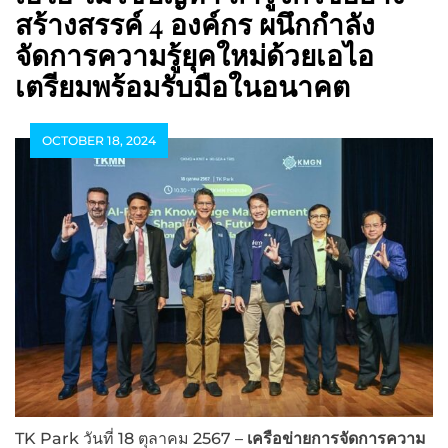
สร้างสรรค์ 4 องค์กร ผนึกกำลัง
จัดการความรู้ยุคใหม่ด้วยเอไอ
เตรียมพร้อมรับมือในอนาคต
OCTOBER 18, 2024
TK Park วันที่ 18 ตุลาคม 2567 –
เครือข่ายการจัดการความ