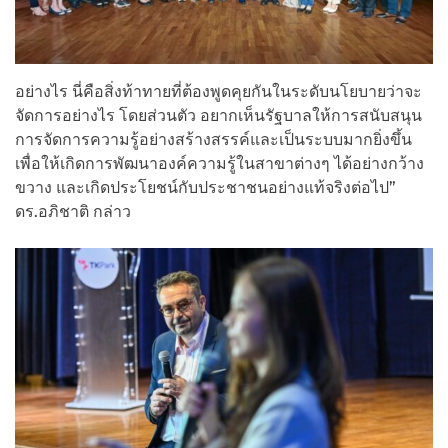
อย่างไร นี่คือสิ่งท้าทายที่ต้องพูดคุยกันในระดับนโยบายว่าจะ
จัดการอย่างไร โดยส่วนตัว อยากเห็นรัฐบาลให้การสนับสนุน
การจัดการความรู้อย่างสร้างสรรค์และเป็นระบบมากยิ่งขึ้น
เพื่อให้เกิดการพัฒนาองค์ความรู้ในสาขาต่างๆ ได้อย่างกว้าง
ขวาง และเกิดประโยชน์กับประชาชนอย่างแท้จริงต่อไป”
ดร.อภิชาติ กล่าว