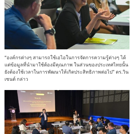
“องค์กรต่างๆ สามารถใช้เอไอในการจัดการความรู้ต่างๆ ได้
แต่ข้อมูลที่นำมาใช้ต้องมีคุณภาพ ในส่วนของประเทศไทยนั้น
ยังต้องใช้เวลาในการพัฒนาให้เกิดประสิทธิภาพต่อไป” ดร.วิน
เซนต์ กล่าว