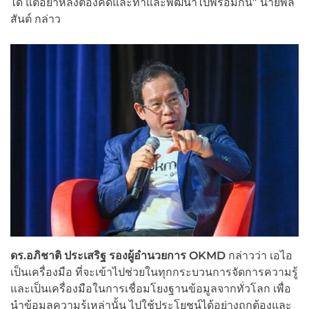
ได้ แต่อย่าหลงต้องคิดและทำและพัฒนาไปพร้อมกัน” นายพล
สันต์ กล่าว
ดร.อภิชาติ ประเสริฐ รองผู้อำนวยการ OKMD
กล่าวว่า เอไอ
เป็นเครื่องมือ ที่จะเข้าไปช่วยในทุกกระบวนการจัดการความรู้
และเป็นเครื่องมือในการเชื่อมโยงฐานข้อมูลจากทั่วโลก เพื่อ
นำข้อมูลความรู้เหล่านั้น ไปใช้ประโยชน์ได้อย่างถูกต้องและ