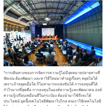
“การเดินทางของการจัดการความรู้ไม่มีจุดหมายปลายทางที่
ชัดเจน ต้องพัฒนา และหาวิธีใหม่มาทำอยู่เรื่อยๆ หยุดไม่ได้
เพราะถ้าหยุดเมื่อใด ก็ไม่สามารถแข่งขันได้ การลงทุนที่ได้
กำไรมากที่สุดคือ การลงทุนในองค์ความรู้และพัฒนาคน องค์
ความรู้เปรียบเหมือนสีในกระป๋อง ต้องนำมาใช้ถึงจะได้
ประโยชน์ ยุคนี้เทคโนโลยีพัฒนาไปไกล คนเราใช้เทคโนโลยี