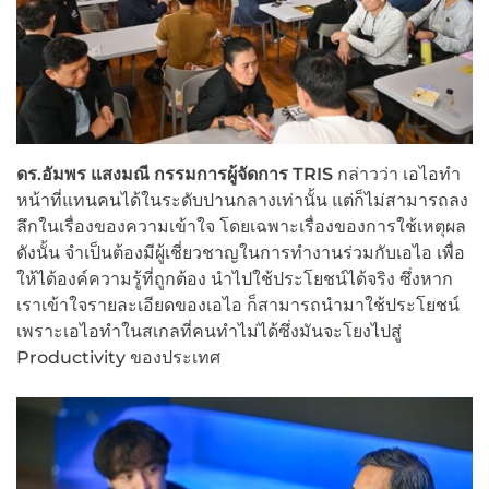
ดร.อัมพร แสงมณี กรรมการผู้จัดการ TRIS
กล่าวว่า เอไอทำ
หน้าที่แทนคนได้ในระดับปานกลางเท่านั้น แต่ก็ไม่สามารถลง
ลึกในเรื่องของความเข้าใจ โดยเฉพาะเรื่องของการใช้เหตุผล
ดังนั้น จำเป็นต้องมีผู้เชี่ยวชาญในการทำงานร่วมกับเอไอ เพื่อ
ให้ได้องค์ความรู้ที่ถูกต้อง นำไปใช้ประโยชน์ได้จริง ซึ่งหาก
เราเข้าใจรายละเอียดของเอไอ ก็สามารถนำมาใช้ประโยชน์
เพราะเอไอทำในสเกลที่คนทำไม่ได้ซึ่งมันจะโยงไปสู่
Productivity ของประเทศ