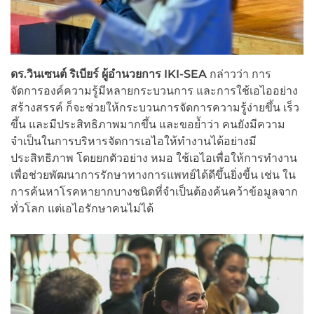
ดร.วินเซนต์ ริเบียร์ ผู้อำนวยการ IKI-SEA
กล่าวว่า การ
จัดการองค์ความรู้มีหลายกระบวนการ และการใช้เอไออย่าง
สร้างสรรค์ ก็จะช่วยให้กระบวนการจัดการความรู้ง่ายขึ้น เร็ว
ขึ้น และมีประสิทธิภาพมากขึ้น และขอย้ำว่า คนยังมีความ
จำเป็นในการบริหารจัดการเอไอให้ทำงานได้อย่างมี
ประสิทธิภาพ โดยยกตัวอย่าง หมอ ใช้เอไอเพื่อให้การทำงาน
เพื่อช่วยพัฒนาการรักษาทางการแพทย์ได้ดีขึ้นยิ่งขี้น เช่น ใน
การค้นหาโรคหายากบางชนิดที่จำเป็นต้องค้นคว้าข้อมูลจาก
ทั่วโลก แต่เอไอรักษาคนไม่ได้