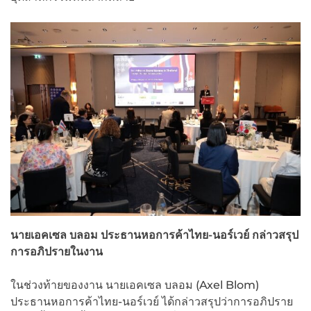
นายเอคเซล บลอม ประธานหอการค้าไทย-นอร์เวย์ กล่าวสรุป
การอภิปรายในงาน
ในช่วงท้ายของงาน นายเอคเซล บลอม (Axel Blom)
ประธานหอการค้าไทย-นอร์เวย์ ได้กล่าวสรุปว่าการอภิปราย