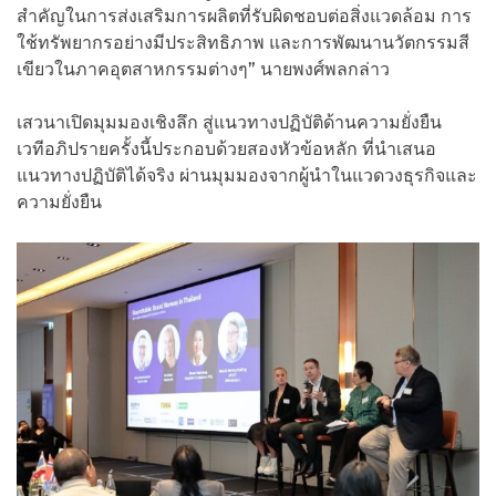
สำคัญในการส่งเสริมการผลิตที่รับผิดชอบต่อสิ่งแวดล้อม การ
ใช้ทรัพยากรอย่างมีประสิทธิภาพ และการพัฒนานวัตกรรมสี
เขียวในภาคอุตสาหกรรมต่างๆ” นายพงศ์พลกล่าว
เสวนาเปิดมุมมองเชิงลึก สู่แนวทางปฏิบัติด้านความยั่งยืน
เวทีอภิปรายครั้งนี้ประกอบด้วยสองหัวข้อหลัก ที่นำเสนอ
แนวทางปฏิบัติได้จริง ผ่านมุมมองจากผู้นำในแวดวงธุรกิจและ
ความยั่งยืน