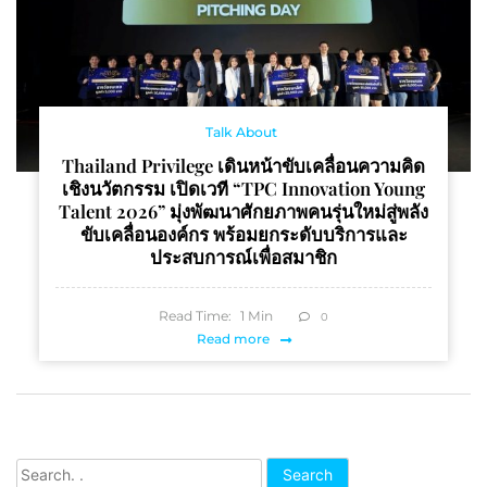
Talk About
Thailand Privilege เดินหน้าขับเคลื่อนความคิด
เชิงนวัตกรรม เปิดเวที “TPC Innovation Young
Talent 2026” มุ่งพัฒนาศักยภาพคนรุ่นใหม่สู่พลัง
ขับเคลื่อนองค์กร พร้อมยกระดับบริการและ
ประสบการณ์เพื่อสมาชิก
Read Time:
1
Min
0
Read more
Search