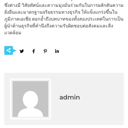
ซึ่งต่างมี วิสัยทัศน์และความมุ่งมั่นร่วมกันในการผลักดันความ
ยั่งยืนและมาตรฐานจริยธรรมทางธุรกิจ ให้แข็งแกร่งขึ้นใน
ภูมิภาคเอเชีย ตอกย้ำถึงบทบาทของทั้งสองประเทศในการเป็น
ผู้นำด้านธุรกิจที่คำนึงถึงความรับผิดชอบต่อสังคมและสิ่ง
แวดล้อม
admin