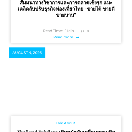
สัมมนาทางวิชาการและการตลาดเชิงรุก แนะ
เคล็ดลับปรับธุรกิจท่องเที่ยวไทย “ขายได้ ขายดี
ขายนาน”
Read Time:
1
Min
0
Read more
AUGUST 4, 2026
Talk About