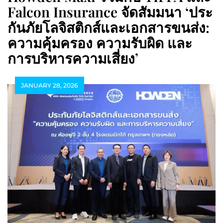
Falcon Insurance จัดสัมมนา ‘ประ
กันภัยโลจิสติกส์และเอกสารขนส่ง:
ความคุ้มครอง ความรับผิด และ
การบริหารความเสี่ยง’
JANUARY 28, 2026