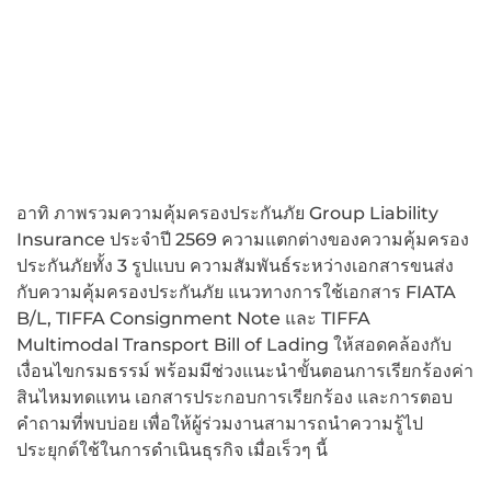
อาทิ ภาพรวมความคุ้มครองประกันภัย Group Liability
Insurance ประจำปี 2569 ความแตกต่างของความคุ้มครอง
ประกันภัยทั้ง 3 รูปแบบ ความสัมพันธ์ระหว่างเอกสารขนส่ง
กับความคุ้มครองประกันภัย แนวทางการใช้เอกสาร FIATA
B/L, TIFFA Consignment Note และ TIFFA
Multimodal Transport Bill of Lading ให้สอดคล้องกับ
เงื่อนไขกรมธรรม์ พร้อมมีช่วงแนะนำขั้นตอนการเรียกร้องค่า
สินไหมทดแทน เอกสารประกอบการเรียกร้อง และการตอบ
คำถามที่พบบ่อย เพื่อให้ผู้ร่วมงานสามารถนำความรู้ไป
ประยุกต์ใช้ในการดำเนินธุรกิจ เมื่อเร็วๆ นี้