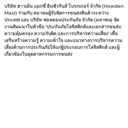
บริษัท ฮาวเด้น แมกซี่ อินชัวรันส์ โบรกเกอร์ จำกัด (
Howden
Maxi) ร่วมกับ สมาคมผู้รับจัดการขนส่งสินค้าระหว่าง
ประเทศ และ บริษัท ฟอลคอนประกันภัย จำกัด (มหาชน) จัด
งานสัมมนาในหัวข้อ ‘ประกันภัยโลจิสติกส์และเอกสารขนส่ง:
ความคุ้มครอง ความรับผิด และการบริหารความเสี่ยง’ เพื่อ
เสริมสร้างความรู้ ความเข้าใจ และแนวทางการบริหารความ
เสี่ยงด้านการประกันภัยให้แก่ผู้ประกอบการโลจิสติกส์ และผู้
เกี่ยวข้องในอุตสาหกรรมการขนส่ง