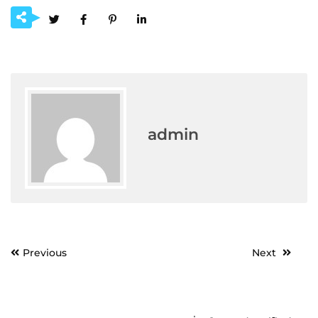
admin
Post
Previous
Next
navigation