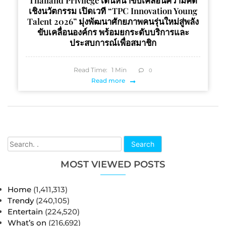
Thailand Privilege เดินหน้าขับเคลื่อนความคิด
เชิงนวัตกรรม เปิดเวที “TPC Innovation Young
Talent 2026” มุ่งพัฒนาศักยภาพคนรุ่นใหม่สู่พลัง
ขับเคลื่อนองค์กร พร้อมยกระดับบริการและ
ประสบการณ์เพื่อสมาชิก
Read Time:
1
Min
0
Read more
Search
MOST VIEWED POSTS
Home
(1,411,313)
Trendy
(240,105)
Entertain
(224,520)
What’s on
(216,692)