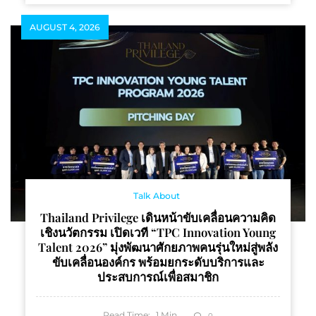
AUGUST 4, 2026
Talk About
Thailand Privilege เดินหน้าขับเคลื่อนความคิด
เชิงนวัตกรรม เปิดเวที “TPC Innovation Young
Talent 2026” มุ่งพัฒนาศักยภาพคนรุ่นใหม่สู่พลัง
ขับเคลื่อนองค์กร พร้อมยกระดับบริการและ
ประสบการณ์เพื่อสมาชิก
Read Time:
1
Min
0