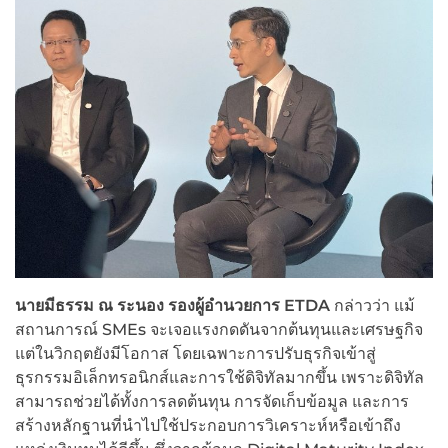
นายมีธรรม ณ ระนอง รองผู้อำนวยการ ETDA
กล่าวว่า แม้
สถานการณ์ SMEs จะเจอแรงกดดันจากต้นทุนและเศรษฐกิจ
แต่ในวิกฤตยังมีโอกาส โดยเฉพาะการปรับธุรกิจเข้าสู่
ธุรกรรมอิเล็กทรอนิกส์และการใช้ดิจิทัลมากขึ้น เพราะดิจิทัล
สามารถช่วยได้ทั้งการลดต้นทุน การจัดเก็บข้อมูล และการ
สร้างหลักฐานที่นำไปใช้ประกอบการวิเคราะห์หรือเข้าถึง