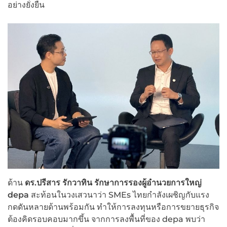
อย่างยั่งยืน
ด้าน
ดร.ปรีสาร รักวาทิน รักษาการรองผู้อำนวยการใหญ่
depa
สะท้อนในวงเสวนาว่า SMEs ไทยกำลังเผชิญกับแรง
กดดันหลายด้านพร้อมกัน ทำให้การลงทุนหรือการขยายธุรกิจ
ต้องคิดรอบคอบมากขึ้น จากการลงพื้นที่ของ depa พบว่า