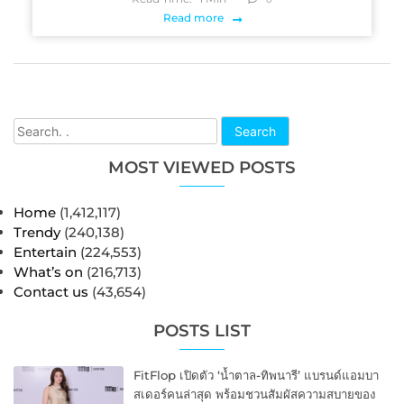
Read more
Search
MOST VIEWED POSTS
Home
(1,412,117)
Trendy
(240,138)
Entertain
(224,553)
What’s on
(216,713)
Contact us
(43,654)
POSTS LIST
FitFlop เปิดตัว ‘น้ำตาล-ทิพนารี’ แบรนด์แอมบา
สเดอร์คนล่าสุด พร้อมชวนสัมผัสความสบายของ