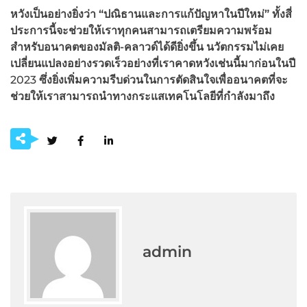
หวังเป็นอย่างยิ่งว่า “ปณิธานและการแก้ปัญหาในปีใหม่” ทั้งสี่
ประการนี้จะช่วยให้เราทุกคนสามารถเตรียมความพร้อม
สำหรับอนาคตของมัลติ-คลาวด์ได้ดียิ่งขึ้น นวัตกรรมไม่เคย
เปลี่ยนแปลงอย่างรวดเร็วอย่างที่เราคาดหวังเช่นนี้มาก่อนในปี
2023
ซึ่งยิ่งเพิ่มความรีบด่วนในการตัดสินใจเพื่ออนาคตที่จะ
ช่วยให้เราสามารถนำทางกระแสเทคโนโลยีที่กำลังมาถึง
admin