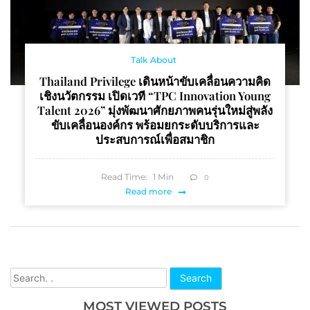
Talk About
Thailand Privilege เดินหน้าขับเคลื่อนความคิด
เชิงนวัตกรรม เปิดเวที “TPC Innovation Young
Talent 2026” มุ่งพัฒนาศักยภาพคนรุ่นใหม่สู่พลัง
ขับเคลื่อนองค์กร พร้อมยกระดับบริการและ
ประสบการณ์เพื่อสมาชิก
Read Time:
1
Min
0
Read more
Search
MOST VIEWED POSTS