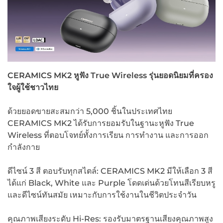
CERAMICS MK2 หูฟัง True Wireless รุ่นยอดนิยมที่ครอง
ใจผู้ใช้ชาวไทย
ด้วยยอดขายสะสมกว่า 5,000 ชิ้นในประเทศไทย
CERAMICS MK2 ได้รับการยอมรับในฐานะหูฟัง True
Wireless ที่ตอบโจทย์ทั้งการเรียน การทำงาน และการออก
กำลังกาย
ดีไซน์ 3 สี ตอบรับทุกสไตล์: CERAMICS MK2 มีให้เลือก 3 สี
ได้แก่ Black, White และ Purple โดดเด่นด้วยโทนสีเรียบหรู
และดีไซน์ทันสมัย เหมาะกับการใช้งานในชีวิตประจำวัน
คุณภาพเสียงระดับ Hi-Res: รองรับมาตรฐานเสียงคุณภาพสูง