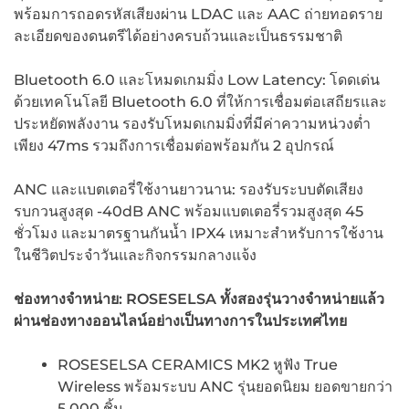
พร้อมการถอดรหัสเสียงผ่าน LDAC และ AAC ถ่ายทอดราย
ละเอียดของดนตรีได้อย่างครบถ้วนและเป็นธรรมชาติ
Bluetooth 6.0 และโหมดเกมมิ่ง Low Latency: โดดเด่น
ด้วยเทคโนโลยี Bluetooth 6.0 ที่ให้การเชื่อมต่อเสถียรและ
ประหยัดพลังงาน รองรับโหมดเกมมิ่งที่มีค่าความหน่วงต่ำ
เพียง 47ms รวมถึงการเชื่อมต่อพร้อมกัน 2 อุปกรณ์
ANC และแบตเตอรี่ใช้งานยาวนาน: รองรับระบบตัดเสียง
รบกวนสูงสุด -40dB ANC พร้อมแบตเตอรี่รวมสูงสุด 45
ชั่วโมง และมาตรฐานกันน้ำ IPX4 เหมาะสำหรับการใช้งาน
ในชีวิตประจำวันและกิจกรรมกลางแจ้ง
ช่องทางจำหน่าย: ROSESELSA ทั้งสองรุ่นวางจำหน่ายแล้ว
ผ่านช่องทางออนไลน์อย่างเป็นทางการในประเทศไทย
ROSESELSA CERAMICS MK2 หูฟัง True
Wireless พร้อมระบบ ANC รุ่นยอดนิยม ยอดขายกว่า
5,000 ชิ้น