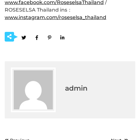
www.facebook.com/RoseselsaThailand
/
ROSESELSA Thailand ins：
www.instagram.com/roseselsa_thailand
admin