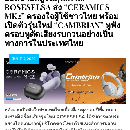
ROSESELSA ส่ง “CERAMICS
MK2” ครองใจผู้ใช้ชาวไทย พร้อม
เปิดตัวรุ่นใหม่ “CAMBRIAN” หูฟัง
ครอบหูตัดเสียงรบกวนอย่างเป็น
ทางการในประเทศไทย
JUNE 4, 2026
หลังจากเปิดตัวในประเทศไทยเมื่อเดือนตุลาคมปีที่ผ่านมา
แบรนด์เครื่องเสียงรุ่นใหม่ ROSESELSA ได้รับการตอบรับ
อย่างโดดเด่นจากผู้บริโภคชาวไทย ด้วยแนวคิดการผสาน