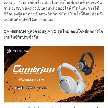
ตลอดว่า “อุปกรณ์เครื่องเสียงไม่ควรเป็นเพียงสินค้าที่แข่งขัน
กันด้วยสเปก แต่ควรเป็นส่วนหนึ่งของไลฟ์สไตล์และการใช้
ชีวิตของผู้คน” การเปิดตัวผลิตภัณฑ์ใหม่ในครั้งนี้จึงสะท้อนถึง
แนวคิดดังกล่าวได้อย่างชัดเจน
CAMBRIAN หูฟังครอบหู ANC รุ่นใหม่ ตอบโจทย์ทุกการใช้
งานในชีวิตประจำวัน