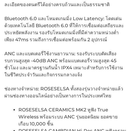
ละเอียดของดนตรีได้อย่างครบถ้วนและเป็นธรรมชาติ
Bluetooth 6.0 และโหมดเกมมิ่ง Low Latency: โดดเด่น
ด้วยเทคโนโลยี Bluetooth 6.0 ที่ให้การเชื่อมต่อเสถียรและ
ประหยัดพลังงาน รองรับโหมดเกมมิ่งที่มีค่าความหน่วงต่ำ
เพียง 47ms รวมถึงการเชื่อมต่อพร้อมกัน 2 อุปกรณ์
ANC และแบตเตอรี่ใช้งานยาวนาน: รองรับระบบตัดเสียง
รบกวนสูงสุด -40dB ANC พร้อมแบตเตอรี่รวมสูงสุด 45
ชั่วโมง และมาตรฐานกันน้ำ IPX4 เหมาะสำหรับการใช้งาน
ในชีวิตประจำวันและกิจกรรมกลางแจ้ง
ช่องทางจำหน่าย: ROSESELSA ทั้งสองรุ่นวางจำหน่ายแล้ว
ผ่านช่องทางออนไลน์อย่างเป็นทางการในประเทศไทย
ROSESELSA CERAMICS MK2 หูฟัง True
Wireless พร้อมระบบ ANC รุ่นยอดนิยม ยอดขาย
เกือบ 10,000 ชิ้น
ROSESELSA CAMBRIAN Hi-Res ANC หูฟังครอบ