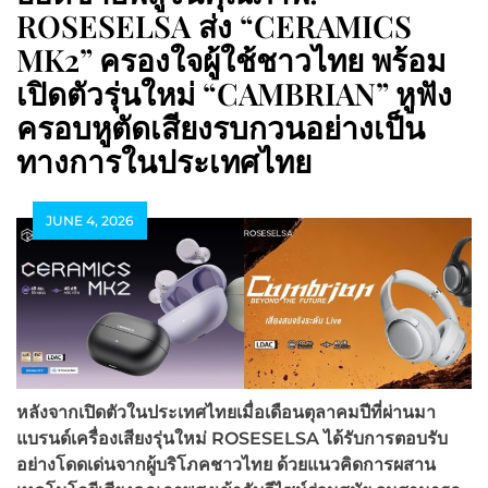
ROSESELSA ส่ง “CERAMICS
MK2” ครองใจผู้ใช้ชาวไทย พร้อม
เปิดตัวรุ่นใหม่ “CAMBRIAN” หูฟัง
ครอบหูตัดเสียงรบกวนอย่างเป็น
ทางการในประเทศไทย
JUNE 4, 2026
หลังจากเปิดตัวในประเทศไทยเมื่อเดือนตุลาคมปีที่ผ่านมา
แบรนด์เครื่องเสียงรุ่นใหม่ ROSESELSA ได้รับการตอบรับ
อย่างโดดเด่นจากผู้บริโภคชาวไทย ด้วยแนวคิดการผสาน