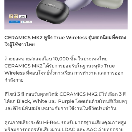
CERAMICS MK2 หูฟัง True Wireless รุ่นยอดนิยมที่ครอง
ใจผู้ใช้ชาวไทย
ด้วยยอดขายสะสมเกือบ 10,000 ชิ้น ในประเทศไทย
CERAMICS MK2 ได้รับการยอมรับในฐานะหูฟัง True
Wireless ที่ตอบโจทย์ทั้งการเรียน การทำงาน และการออก
กำลังกาย
ดีไซน์ 3 สี ตอบรับทุกสไตล์: CERAMICS MK2 มีให้เลือก 3 สี
ได้แก่ Black, White และ Purple โดดเด่นด้วยโทนสีเรียบหรู
และดีไซน์ทันสมัย เหมาะกับการใช้งานในชีวิตประจำวัน
คุณภาพเสียงระดับ Hi-Res: รองรับมาตรฐานเสียงคุณภาพสูง
พร้อมการถอดรหัสเสียงผ่าน LDAC และ AAC ถ่ายทอดราย