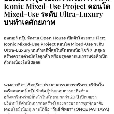
Iconic Mixed-Use Project คอนโด
Mixed-Use ระดับ Ultra-Luxury
บนทำเลศักยภาพ
ออเนอร์ กรุ๊ป จัดงาน
Open House เปิดตัวโครงการ First
Iconic Mixed-Use Project คอนโด Mixed-Use ระดับ
Ultra-Luxury บนทำเลดีที่สุดในพัทยาเหนือ โชว์ 7
เหตุผล
สร้างความต่าง
มัดใจลูกค้า พร้อมรุกตลาดแนวราบจ่อคิวเปิด
ตัวต่อเนื่องในปี 2566
นางสาวธิดา เชิดสุริยา ประธานกรรมการบริหาร บริษัทใน
เครือออเนอร์ กรุ๊ป จำกัด
ผู้ประกอบการธุรกิจด้าน
อสังหาริมทรัพย์ชั้นนำในพัทยามากว่า 20 ปี เปิดเผยว่า
บริษัทฯได้ดำเนินการก่อสร้างโครงการอาคารชุดพักอาศัย
(คอนโดมิเนียม) ภายใต้ชื่อ
“วันส์ พัทยา” (ONCE PATTAYA)