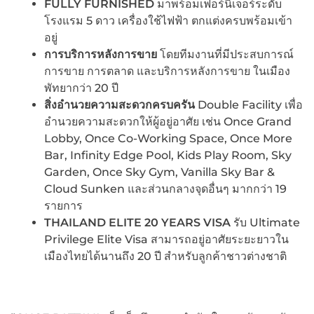
FULLY FURNISHED
มาพร้อมเฟอร์นิเจอร์ระดับ
โรงแรม 5 ดาว เครื่องใช้ไฟฟ้า ตกแต่งครบพร้อมเข้า
อยู่
การบริการหลังการขาย
โดยทีมงานที่มีประสบการณ์
การขาย การตลาด และบริการหลังการขาย ในเมือง
พัทยากว่า 20 ปี
สิ่งอำนวยความสะดวกครบครัน
Double Facility เพื่อ
อำนวยความสะดวกให้ผู้อยู่อาศัย เช่น Once Grand
Lobby, Once Co-Working Space, Once More
Bar, Infinity Edge Pool, Kids Play Room, Sky
Garden, Once Sky Gym, Vanilla Sky Bar &
Cloud Sunken และส่วนกลางจุดอื่นๆ มากกว่า 19
รายการ
THAILAND ELITE 20 YEARS VISA
รับ Ultimate
Privilege Elite Visa สามารถอยู่อาศัยระยะยาวใน
เมืองไทยได้นานถึง 20 ปี สำหรับลูกค้าชาวต่างชาติ