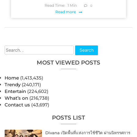
Read Time:
1
Min
0
Read more
Search
MOST VIEWED POSTS
Home
(1,413,435)
Trendy
(240,171)
Entertain
(224,602)
What’s on
(216,738)
Contact us
(43,697)
POSTS LIST
Divana เปิดพื้นที่แห่งการใช้ชีวิต ผ่านนิทรรศการ