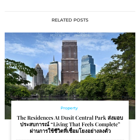
GPS รุ่นใหม่ เพื่อนคู่ใจนัก
กาแฟไทย
ปั่นตัวจริง
RELATED POSTS
Property
The Residences At Dusit Central Park ส่งมอบ
ประสบการณ์ “Living That Feels Complete”
ผ่านการใช้ชีวิตที่เชื่อมโยงอย่างลงตัว