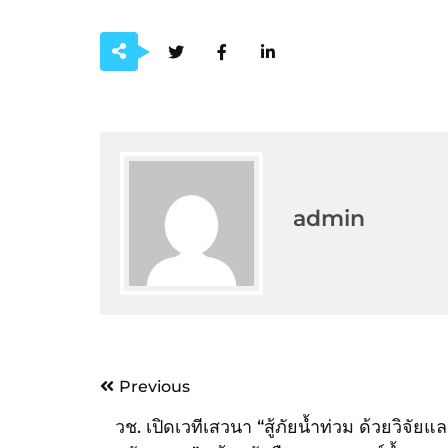
admin
Post
Previous
navigation
วช. เปิดเวทีเสวนา “สู้ภัยน้ำท่วม ด้วยวิจัยแ