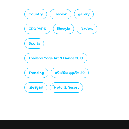
Country
Fashion
gallery
GEOPARK
lifestyle
Review
Sports
Thailand Yoga Art & Dance 2019
Trending
ครัวเจ๊ง้อ สุขุมวิท 20
เพชรบูรณ์
็Hotel & Resort