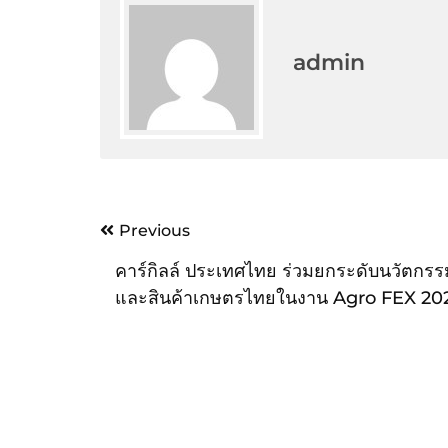
admin
Post
Previous
navigation
คาร์กิลล์ ประเทศไทย ร่วมยกระดับนวัตกร
และสินค้าเกษตรไทยในงาน Agro FEX 20