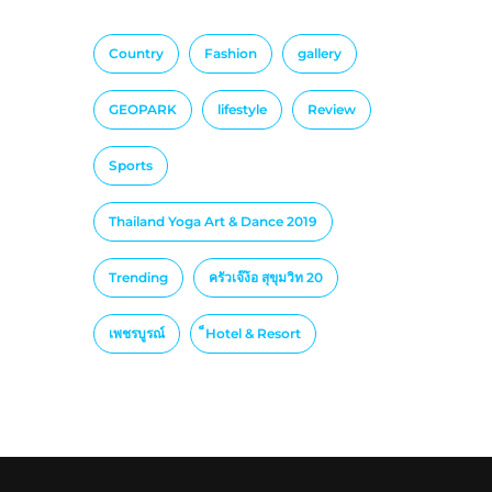
Country
Fashion
gallery
GEOPARK
lifestyle
Review
Sports
Thailand Yoga Art & Dance 2019
Trending
ครัวเจ๊ง้อ สุขุมวิท 20
เพชรบูรณ์
็Hotel & Resort