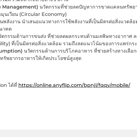
rce Management)
นวัตกรรมที่ช่วยลดปัญหาการขาดแคลนทรัพย
หมุนเวียน (Circular Economy)
นพลังงาน นำเสนอแนวทางการใช้พลังงานที่เป็นมิตรต่อสิ่งแวดล้อ
อนาคต
ัตกรรมด้านการขนส่ง ที่ช่วยลดผลกระทบด้านมลพิษทางอากาศ 
ity) ที่เป็นมิตรต่อสิ่งแวดล้อม รวมถึงลดแนวโน้มของการแพร่กระ
sumption)
นวัตกรรมด้านการบริโภคอาหาร ที่ช่วยสร้างทางเลือก
ช้ทรัพยากรอาหารให้เกิดประโยชน์สูงสุด
n ได้ที่
https://online.anyflip.com/bpnjl/fqqy/mobile/