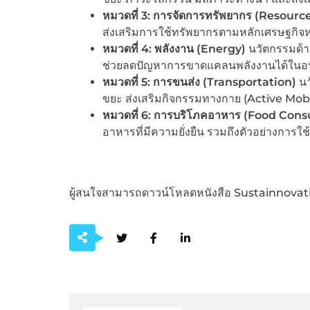
หมวดที่
3: การจัดการทรัพยากร (Resou
ส่งเสริมการใช้ทรัพยากรตามหลักเศรษฐกิจ
หมวดที่
4: พลังงาน (Energy)
นวัตกรรมด้า
ช่วยลดปัญหาการขาดแคลนพลังงานได้ใน
หมวดที่
5: การขนส่ง (Transportation)
นว
ขยะ ส่งเสริมกิจกรรมทางกาย (Active Mobil
หมวดที่
6: การบริโภคอาหาร (Food Con
อาหารที่มีความยั่งยืน รวมถึงตัวอย่างการใ
ผู้สนใจสามารถดาวน์โหลดหนังสือ Sustainnovatio