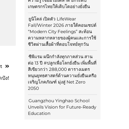
ความรู้ เชื่อมโยงตลาด ยกระดับ
เกษตรกรไทยให้เติบโตอย่างยั่งยืน
ยูนิโคล่ เปิดตัว LifeWear
Fall/Winter 2026 ภายใต้คอนเซปต์
“Modern City Feelings” สะท้อน
ความหลากหลายของผู้คนและการใช้
ชีวิตผ่านเสื้อผ้าที่ตอบโจทย์ทุกวัน
ซีพีแรม ผนึกกำลังทุกภาคส่วน สาน
ต่อ 13 ปี #ปลูกเพื่อโลกยั่งยืน เพิ่มพื้นที่
t
สีเขียวกว่า 288,000 ตารางเมตร
หนุนยุทธศาสตร์ด้านความยั่งยืนเครือ
ดปัง!
เจริญโภคภัณฑ์ มุ่งสู่ Net Zero
2050
Guangzhou Yinghao School
Unveils Vision for Future-Ready
Education