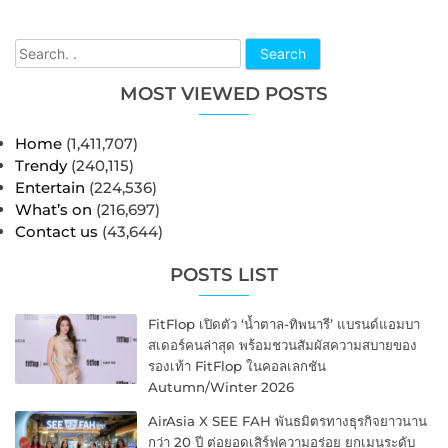
Search
MOST VIEWED POSTS
Home
(1,411,707)
Trendy
(240,115)
Entertain
(224,536)
What’s on
(216,697)
Contact us
(43,644)
POSTS LIST
FitFlop เปิดตัว ‘น้ำตาล-ทิพนารี’ แบรนด์แอมบา
สเดอร์คนล่าสุด พร้อมชวนสัมผัสความสบายของ
รองเท้า FitFlop ในคอลเลกชัน
Autumn/Winter 2026
AirAsia X SEE FAH พันธมิตรทางธุรกิจยาวนาน
กว่า 20 ปี ต่อยอดเสิร์ฟความอร่อย ยกเมนูระดับ