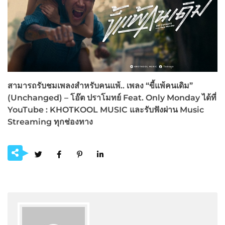
สามารถรับชมเพลงสำหรับคนแพ้.. เพลง
“ขี้แพ้คนเดิม”
(Unchanged) – โอ๊ต ปราโมทย์ Feat. Only Monday ได้ที่
YouTube : KHOTKOOL MUSIC และรับฟังผ่าน Music
Streaming ทุกช่องทาง