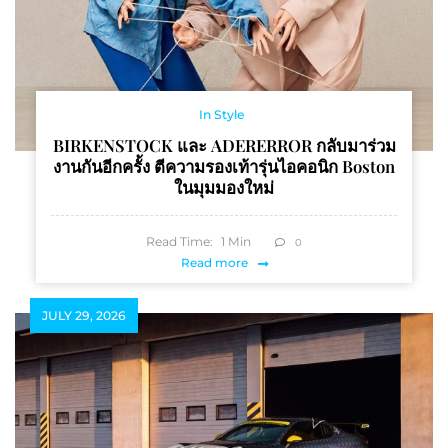
In Style
BIRKENSTOCK และ ADERERROR กลับมาร่วม
งานกันอีกครั้ง ตีความรองเท้ารุ่นไอคอนิก Boston
ในมุมมองใหม่
Read Time:
1
Min
0
Read more
JULY 29, 2026