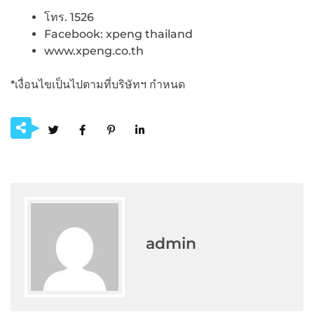
โทร. 1526
Facebook: xpeng thailand
www.xpeng.co.th
*เงื่อนไขเป็นไปตามที่บริษัทฯ กำหนด
admin