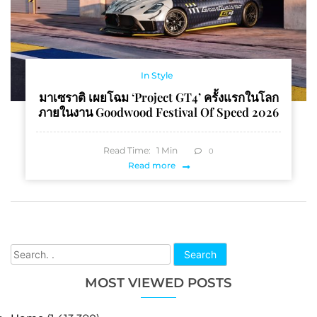
In Style
มาเซราติ เผยโฉม ‘Project GT4’ ครั้งแรกในโลก
ภายในงาน Goodwood Festival Of Speed 2026
Read Time:
1
Min
0
Read more
Search
MOST VIEWED POSTS