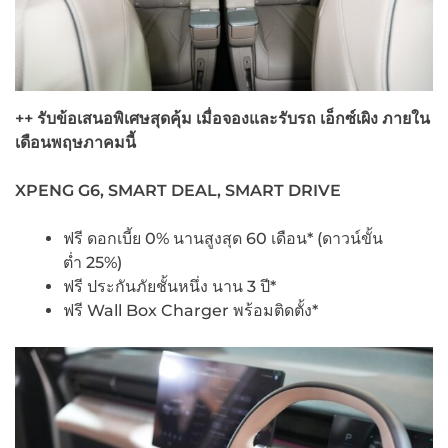
++ รับข้อเสนอพิเศษสุดคุ้ม เมื่อจองและรับรถ เอ็กซ์เผิง
ภายใน
เดือนพฤษภาคมนี้
XPENG G6, SMART DEAL, SMART DRIVE
ฟรี ดอกเบี้ย 0% นานสูงสุด 60 เดือน* (ดาวน์ขั้น
ต่ำ 25%)
ฟรี ประกันภัยชั้นหนึ่ง นาน 3 ปี*
ฟรี Wall Box Charger พร้อมติดตั้ง*