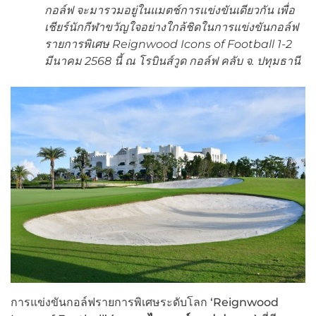
กอล์ฟ จะมารวมอยู่ในแมตช์การแข่งขันเดียวกัน เพื่อ
เชียร์นักกีฬาขวัญใจอย่างใกล้ชิดในการแข่งขันกอล์ฟ
รายการพิเศษ Reignwood Icons of Football 1-2
มีนาคม 2568 นี้ ณ โรบินส์วูด กอล์ฟ คลับ จ. ปทุมธานี
การแข่งขันกอล์ฟรายการพิเศษระดับโลก ‘Reignwood