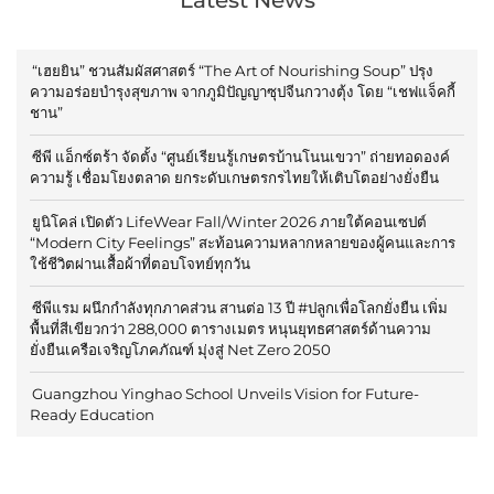
“เฮยยิน” ชวนสัมผัสศาสตร์ “The Art of Nourishing Soup” ปรุง
ความอร่อยบำรุงสุขภาพ จากภูมิปัญญาซุปจีนกวางตุ้ง โดย “เชฟแจ็คกี้
ชาน”
ซีพี แอ็กซ์ตร้า จัดตั้ง “ศูนย์เรียนรู้เกษตรบ้านโนนเขวา” ถ่ายทอดองค์
ความรู้ เชื่อมโยงตลาด ยกระดับเกษตรกรไทยให้เติบโตอย่างยั่งยืน
ยูนิโคล่ เปิดตัว LifeWear Fall/Winter 2026 ภายใต้คอนเซปต์
“Modern City Feelings” สะท้อนความหลากหลายของผู้คนและการ
ใช้ชีวิตผ่านเสื้อผ้าที่ตอบโจทย์ทุกวัน
ซีพีแรม ผนึกกำลังทุกภาคส่วน สานต่อ 13 ปี #ปลูกเพื่อโลกยั่งยืน เพิ่ม
พื้นที่สีเขียวกว่า 288,000 ตารางเมตร หนุนยุทธศาสตร์ด้านความ
ยั่งยืนเครือเจริญโภคภัณฑ์ มุ่งสู่ Net Zero 2050
Guangzhou Yinghao School Unveils Vision for Future-
Ready Education