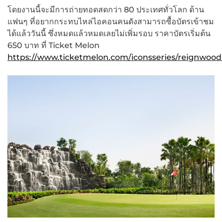
โดยงานนี้จะมีการถ่ายทอดสดกว่า 80 ประเทศทั่วโลก ด้าน
แฟนๆ ที่อยากกระทบไหล่ไอคอนคนดังสามารถซื้อบัตรเข้าชม
ได้แล้ววันนี้ ซึ่งหมดแล้วหมดเลยไม่เพิ่มรอบ ราคาบัตรเริ่มต้น
650 บาท ที่ Ticket Melon
https://www.ticketmelon.com/iconsseries/reignwood