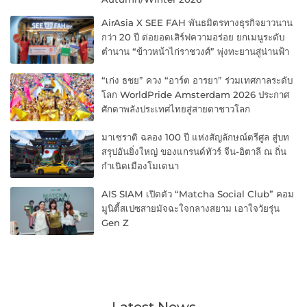
AirAsia X SEE FAH พันธมิตรทางธุรกิจยาวนาน
กว่า 20 ปี ต่อยอดเสิร์ฟความอร่อย ยกเมนูระดับ
ตำนาน “ข้าวหน้าไก่ราชวงศ์” พุ่งทะยานสู่น่านฟ้า
“เก่ง ธชย” ควง “อาร์ต อารยา” ร่วมเทศกาลระดับ
โลก WorldPride Amsterdam 2026 ประกาศ
ศักดาพลังประเทศไทยสู่สายตาชาวโลก
มาเซราติ ฉลอง 100 ปี แห่งสัญลักษณ์ตรีศูล สู่บท
สรุปอันยิ่งใหญ่ ของแกรนด์ทัวร์ จีน-อิตาลี ณ ถิ่น
กำเนิดเมืองโมเดนา
AIS SIAM เปิดตัว “Matcha Social Club” คอม
มูนิตี้สเปซสายมัจฉะใจกลางสยาม เอาใจวัยรุ่น
Gen Z
Latest News