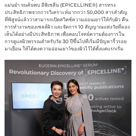
แม่นยำ จนค้นพบ อีพิเซลีน (EPICELLINE®) สารทรง
ประสิทธิภาพจากการวิเคราะห์มากกว่า 50,000 สารสำคัญ
ที่พิสูจน์แล้วว่าสามารถเปิดสวิตช์ความอ่อนเยาว์ให้กับผิว คืน
การทำงานของเซลล์ผิว และจัดการ 10 สัญญาณแห่งวัยที่มอง
เห็นได้อย่างมีประสิทธิภาพ เพื่อตอบโจทย์ความต้องการใน
การดูแลผิวพรรณสำหรับวัย 30 ปีขึ้นไปที่เริ่มมีปัญหาริ้วรอย
มาเยือน ให้ได้คงความอ่อนเยาว์ของผิวไว้ได้ตั้งแต่แรกเริ่ม