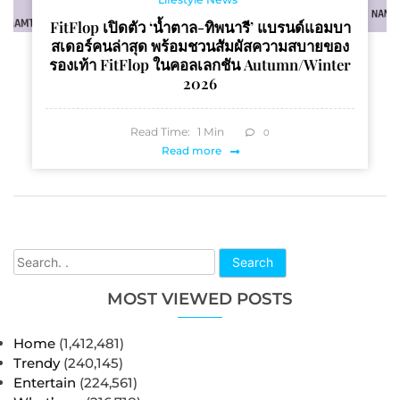
FitFlop เปิดตัว ‘น้ำตาล-ทิพนารี’ แบรนด์แอมบา
สเดอร์คนล่าสุด พร้อมชวนสัมผัสความสบายของ
รองเท้า FitFlop ในคอลเลกชัน Autumn/Winter
2026
Read Time:
1
Min
0
Read more
Search
MOST VIEWED POSTS
Home
(1,412,481)
Trendy
(240,145)
Entertain
(224,561)