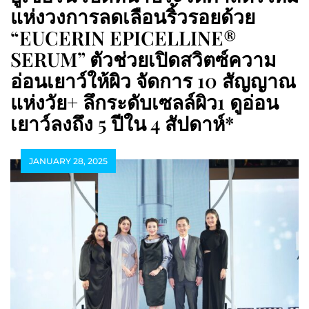
แห่งวงการลดเลือนริ้วรอยด้วย
“EUCERIN EPICELLINE®
SERUM” ตัวช่วยเปิดสวิตซ์ความ
อ่อนเยาว์ให้ผิว จัดการ 10 สัญญาณ
แห่งวัย+ ลึกระดับเซลล์ผิว1 ดูอ่อน
เยาว์ลงถึง 5 ปีใน 4 สัปดาห์*
JANUARY 28, 2025