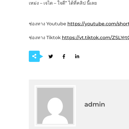
เหม่ง – เจได – ใจดี” ได้ที่คลิป นี้เลย
ช่องทาง Youtube
https://youtube.com/shor
ช่องทาง Tiktok
https://vt.tiktok.com/ZSLYr
admin