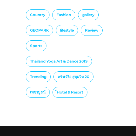
Country
Fashion
gallery
GEOPARK
lifestyle
Review
Sports
Thailand Yoga Art & Dance 2019
Trending
ครัวเจ๊ง้อ สุขุมวิท 20
เพชรบูรณ์
็Hotel & Resort