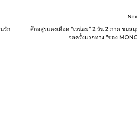
Nex
คนรัก
ศึกอสูรแดงเดือด “เวน่อม” 2 วัน 2 ภาค ชมสนุ
จอครั้งแรกทาง “ช่อง MON