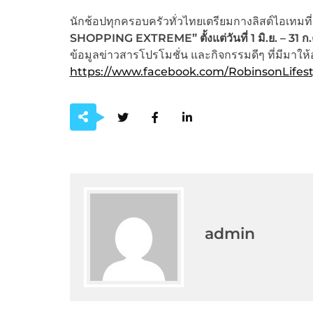
นักช้อปทุกครอบครัวทั่วไทยเตรียมกางลิสต์ไอเทมที
SHOPPING EXTREME” ตั้งแต่วันที่ 1 มิ.ย. – 31 ก
ข้อมูลข่าวสารโปรโมชั่น และกิจกรรมดีๆ ที่มีมาให้อย
https://www.facebook.com/RobinsonLifest
admin