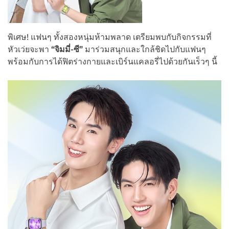
พิเศษ! แฟนๆ ทั้งสองหนุ่มห้ามพลาด เตรียมพบกับกิจกรรมที่
หัวเว่ยจะพา
“จิมมี่-ซี”
มาร่วมสนุกและใกล้ชิดไปกับแฟนๆ
พร้อมกับการได้ฟิตร่างกายและเบิร์นแคลอรี่ไปด้วยกันเร็วๆ นี้