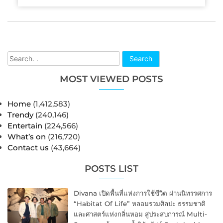
Search
MOST VIEWED POSTS
Home
(1,412,583)
Trendy
(240,146)
Entertain
(224,566)
What’s on
(216,720)
Contact us
(43,664)
POSTS LIST
Divana เปิดพื้นที่แห่งการใช้ชีวิต ผ่านนิทรรศการ
“Habitat Of Life” หลอมรวมศิลปะ ธรรมชาติ
และศาสตร์แห่งกลิ่นหอม สู่ประสบการณ์ Multi-