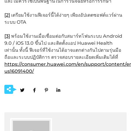
และไม่ควรใช้เป็นพื้นฐานในการวินิจฉัยหรือการรักษา
[2]
เตรียมใช้งานฟีเจอร์นี้ได้ง่ายๆ เพียงอัปเดตซอฟต์แวร์ผ่าน
ระบบ OTA
[3]
พร้อมใช้งานเมื่อเชื่อมต่อกับสมาร์ทโฟนระบบ Android
9.0 / iOS 13.0 ขึ้นไป และติดตั้งแอป Huawei Health
เท่านั้น ทั้งนี้ ฟีเจอร์ที่ใช้งานได้อาจแตกต่างกันไปตามรุ่นมือ
ถือและระบบปฏิบัติการ ตรวจสอบรายละเอียดเพิ่มเติมได้ที่
https://consumer.huawei.com/en/support/content/e
us16091400/