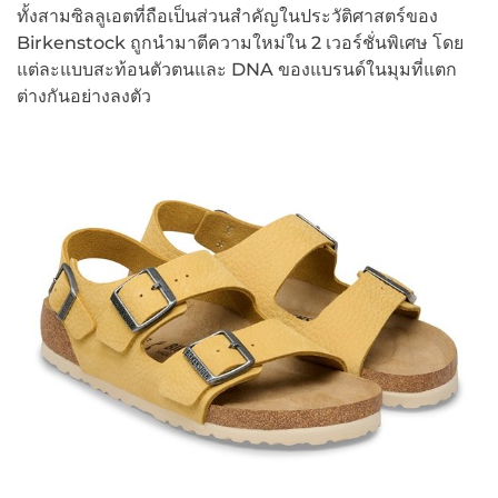
ทั้งสามซิลลูเอตที่ถือเป็นส่วนสำคัญในประวัติศาสตร์ของ
Birkenstock ถูกนำมาตีความใหม่ใน 2 เวอร์ชั่นพิเศษ โดย
แต่ละแบบสะท้อนตัวตนและ DNA ของแบรนด์ในมุมที่แตก
ต่างกันอย่างลงตัว