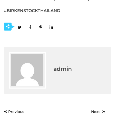
#BIRKENSTOCKTHAILAND
admin
Post
Previous
Next