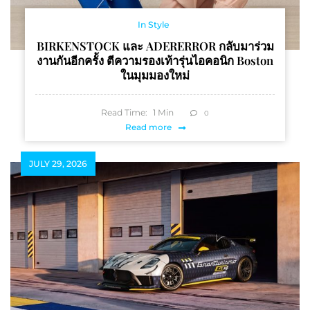
In Style
BIRKENSTOCK และ ADERERROR กลับมาร่วม
งานกันอีกครั้ง ตีความรองเท้ารุ่นไอคอนิก Boston
ในมุมมองใหม่
Read Time:
1
Min
0
Read more
JULY 29, 2026