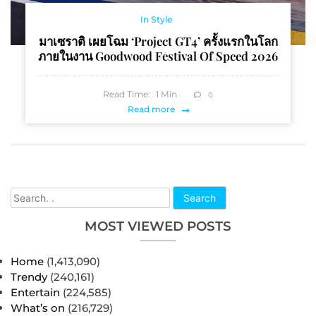
In Style
มาเซราติ เผยโฉม ‘Project GT4’ ครั้งแรกในโลก
ภายในงาน Goodwood Festival Of Speed 2026
Read Time:
1
Min
0
Read more
Search
MOST VIEWED POSTS
Home
(1,413,090)
Trendy
(240,161)
Entertain
(224,585)
What’s on
(216,729)