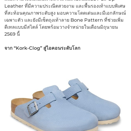
Leather ที่มีความประณีตสวยงาม และพื้นรองเท้าแบบพิเศษ
ที่สะท้อนคุณภาพระดับสูง มอบความโดดเด่นและมีเอกลักษณ์
เฉพาะตัว และยังมีเซ็ตถุงเท้าลาย Bone Pattern ที่ช่วยเพิ่ม
ดีเทลแบบมีสไตล์ โดยพร้อมวางจำหน่ายในเดือนมิถุนายน
2569 นี้
จาก “
Kork-Clog”
สู่ไอคอนระดับโลก