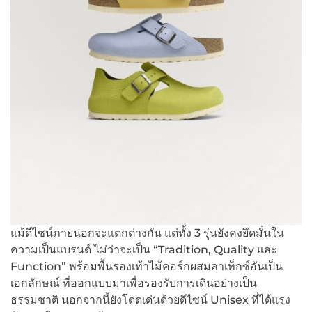
แม้ดีไซน์ภายนอกจะแตกต่างกัน แต่ทั้ง 3 รุ่นยังคงยึดมั่นใน
ความเป็นแบรนด์ ไม่ว่าจะเป็น “Tradition, Quality และ
Function” พร้อมพื้นรองเท้าไม้คอร์กผสมลาเท็กซ์อันเป็น
เอกลักษณ์ ที่ออกแบบมาเพื่อรองรับการเดินอย่างเป็น
ธรรมชาติ นอกจากนี้ยังโดดเด่นด้วยดีไซน์ Unisex ที่ได้แรง