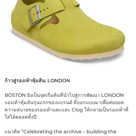
ก้าวสู่รองเท้าหุ้มส้น:
LONDON
BOSTON ยังเป็นจุดเริ่มต้นที่นำไปสู่การพัฒนา LONDON
รองเท้าหุ้มส้นรุ่นแรกของแบรนด์ ที่ออกแบบมาเพื่อต่อยอด
ความสบายของรองเท้าแตะและ Clog ให้กลายเป็นรองเท้าที่
ใส่ได้ตลอดทั้งปี
แนวคิด “Celebrating the archive – building the