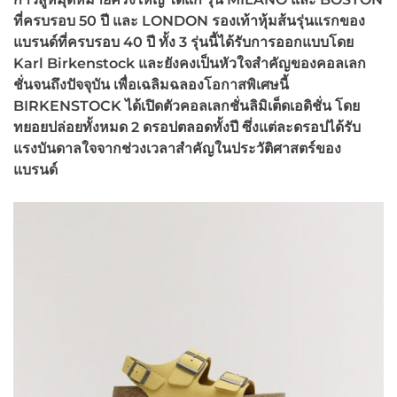
ที่ครบรอบ 50 ปี และ
LONDON
รองเท้าหุ้มส้นรุ่นแรกของ
แบรนด์ที่ครบรอบ 40 ปี ทั้ง 3 รุ่นนี้ได้รับการออกแบบโดย
Karl Birkenstock
และยังคงเป็นหัวใจสำคัญของคอลเลก
ชั่นจนถึงปัจจุบัน เพื่อเฉลิมฉลองโอกาสพิเศษนี้
BIRKENSTOCK
ได้เปิดตัวคอลเลกชั่นลิมิเต็ดเอดิชั่น โดย
ทยอยปล่อยทั้งหมด
2
ดรอปตลอดทั้งปี ซึ่งแต่ละดรอปได้รับ
แรงบันดาลใจจากช่วงเวลาสำคัญในประวัติศาสตร์ของ
แบรนด์