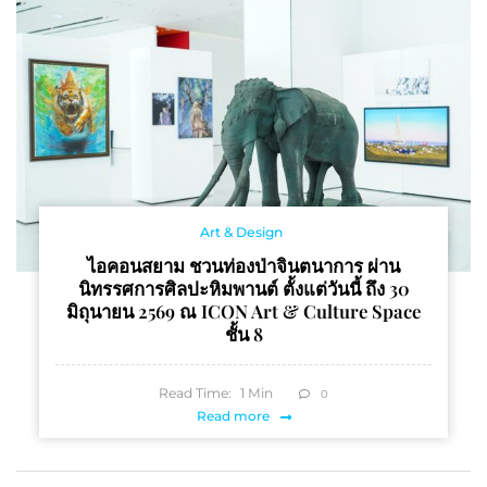
Art & Design
ไอคอนสยาม ชวนท่องป่าจินตนาการ ผ่าน
นิทรรศการศิลปะหิมพานต์ ตั้งแต่วันนี้ ถึง 30
มิถุนายน 2569 ณ ICON Art & Culture Space
ชั้น 8
Read Time:
1
Min
0
Read more