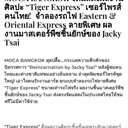
ศิลปะ “Tiger Express” เซอร์ไพรส์
คนไทย! จำลองรถไฟ Eastern &
Oriental Express ลายพิเศษ ผล
งานมาสเตอร์พีซชิ้นยักษ์ของ Jacky
Tsai
MOCA BANGKOK สุดปลื้ม…กระแสความคึกคักของ
นิทรรศการ “Reincarnation by Jacky Tsai” หลังผู้ชมคน
ไทยและต่างชาติแห่ชมอย่างล้นหลาม ล่าสุดจัดเซอร์ไพรส์ชุด
ใหญ่! เอาใจคนรักงานอาร์ต ยกแบบจำลองรถไฟลายพิเศษ
“Tiger Express” ขนาดเท่ารถไฟจริง ผลงานชิ้นมาสเตอร์พีซ
ชิ้นยักษ์ของ Jacky Tsai ส่งตรงจัดแสดงในประเทศไทยให้ชม
ฟรีไม่มีค่าใช้จ่าย
“Tiger Express”
คือผลงานศิลปะชิ้นขั้นเทพระดับมาสเตอร์