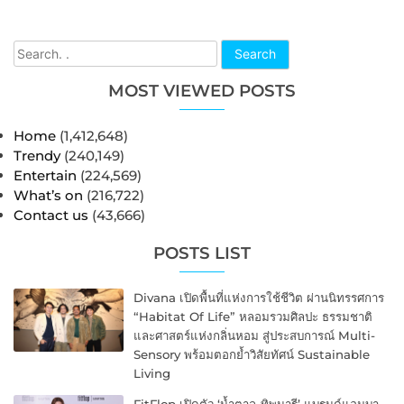
Search
MOST VIEWED POSTS
Home
(1,412,648)
Trendy
(240,149)
Entertain
(224,569)
What’s on
(216,722)
Contact us
(43,666)
POSTS LIST
Divana เปิดพื้นที่แห่งการใช้ชีวิต ผ่านนิทรรศการ
“Habitat Of Life” หลอมรวมศิลปะ ธรรมชาติ
และศาสตร์แห่งกลิ่นหอม สู่ประสบการณ์ Multi-
Sensory พร้อมตอกย้ำวิสัยทัศน์ Sustainable
Living