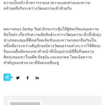
ความเป็นจริง ด้วยการรวมเอาความแตกต่างและความ
คล้ายคลึงกันระหว่างวัฒนธรรมเข้าด้วยกัน
ผลงานของ Jacky Tsai มักจะกระตุ้นให้ผู้ชมเกิดแง่มุมความ
คิดใหม่ๆ เกี่ยวกับความสัมพันธ์ระหว่างวัฒนธรรม อีกทั้งยังมุ่ง
นำเสนอแง่มุมที่ตึงเครียดเข้มข้นและความกลมกลืนกันเป็น
หนึ่งเดียวระหว่างสัญลักษณ์ทางวัฒนธรรมต่างๆ การใช้ศิลปะ
จีนแบบดั้งเดิมของเขาทําหน้าที่เป็นอุปกรณ์ที่สื่อถึงผลงาน
ศิลปะของเขาในอดีต ปัจจุบัน และอนาคต โดยเน้นความ
สำคัญของช่วงเวลาที่ยังคงเหลืออยู่