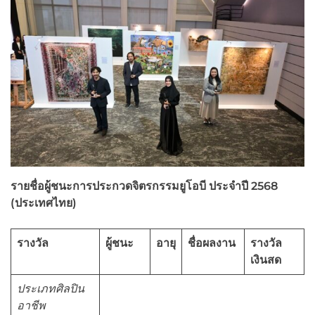
รายชื่อผู้ชนะการประกวดจิตรกรรมยูโอบี ประจำปี
2568
(ประเทศไทย)
รางวัล
ผู้ชนะ
อายุ
ชื่อผลงาน
รางวัล
เงินสด
ประเภทศิลปิน
อาชีพ