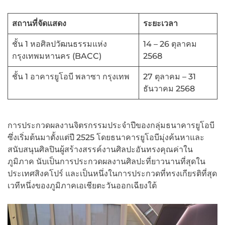
สถานที่จัดแสดง
ระยะเวลา
ชั้น 1 หอศิลปวัฒนธรรมแห่ง
14 – 26 ตุลาคม
กรุงเทพมหานคร (BACC)
2568
ชั้น 1 อาคารยูโอบี พลาซา กรุงเทพ
27 ตุลาคม – 31
ธันวาคม 2568
การประกวดผลงานจิตรกรรมประจำปีของกลุ่มธนาคารยูโอบี
ซึ่งเริ่มต้นมาตั้งแต่ปี 2525 โดยธนาคารยูโอบีมุ่งค้นหาและ
สนับสนุนศิลปินผู้สร้างสรรค์งานศิลปะอันทรงคุณค่าใน
ภูมิภาค นับเป็นการประกวดผลงานศิลปะที่ยาวนานที่สุดใน
ประเทศสิงคโปร์ และเป็นหนึ่งในการประกวดที่ทรงเกียรติที่สุด
เวทีหนึ่งของภูมิภาคเอเชียตะวันออกเฉียงใต้