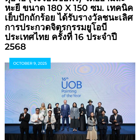
หะยี ขนาด
180 X 150 ซม. เทคนิค
เย็บปักถักร้อย ได้รับรางวัลชนะเลิศ
การประกวดจิตรกรรมยูโอบี
ประเทศไทย ครั้งที่ 16 ประจำปี
2568
OCTOBER 9, 2025