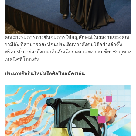
คณะกรรมการต่างชื่นชมการใช้สัญลักษณ์ในผลงานของคุณ
ยามีล๊ะ ที่สามารถสะท้อนประเด็นทางสังคมได้อย่างลึกซึ้ง
พร้อมทั้งยกย่องถึงแนวคิดอันเฉียบคมและความเชี่ยวชาญทาง
เทคนิคที่โดดเด่น
ประเภทศิลปินใหม่หรือศิลปินสมัครเล่น