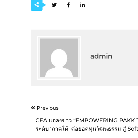
admin
Post
Previous
navigation
CEA แถลงข่าว “EMPOWERING PAKK T
ระดับ ‘ภาคใต้’ ต่อยอดทุนวัฒนธรรม สู่ So
ระดับสากล