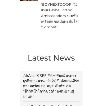
‘BOYNEXTDOOR’ นั่ง
แท่น Global Brand
Ambassadors ร่วมขับ
เคลื่อนแคมเปญระดับโลก
‘Commit’
Latest News
AirAsia X SEE FAH พันธมิตรทาง
ธุรกิจยาวนานกว่า 20 ปี ต่อยอดเสิร์ฟ
ความอร่อย ยกเมนูระดับตำนาน
“ข้าวหน้าไก่ราชวงศ์” พุ่งทะยานสู่
น่านฟ้า