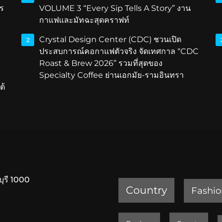
ร
VOLUME 3 “Every Sip Tells A Story” งาน
กาแฟและมัทฉะสุดคราฟท์
Crystal Design Center (CDC) ชวนเปิด
2
ประสบการณ์คอกาแฟตัวจริง จัดเทศกาล “CDC
Roast & Brew 2026” รวมที่สุดของ
Specialty Coffee ย่านเอกมัย-รามอินทรา
ต้
บุรี 1000
Country
Fashio