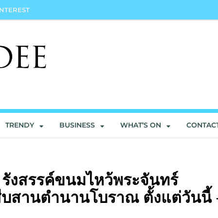
INTEREST
TRENDY
BUSINESS
WHAT’S ON
CONTAC
 รังสรรค์ขนมไหว้พระจันทร์
ืบสานตำนานโบราณ ตั้งแต่วันนี้ 