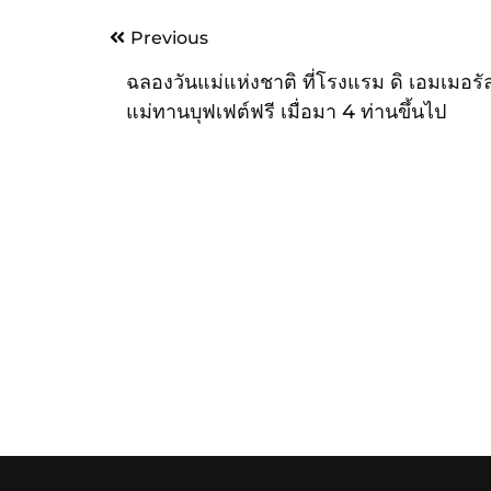
Post
Previous
navigation
ฉลองวันแม่แห่งชาติ ที่โรงแรม ดิ เอมเมอรั
แม่ทานบุฟเฟต์ฟรี เมื่อมา 4 ท่านขึ้นไป