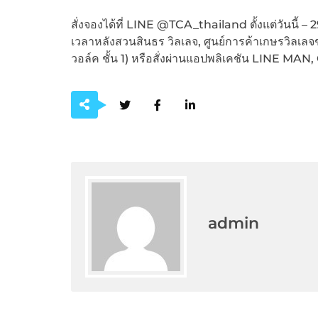
สั่งจองได้ที่ LINE @TCA_thailand ตั้งแต่วันนี้ –
เวลาหลังสวนสินธร วิลเลจ, ศูนย์การค้าเกษรวิลเลจชั
วอล์ค ชั้น 1) หรือสั่งผ่านแอปพลิเคชัน LINE 
admin