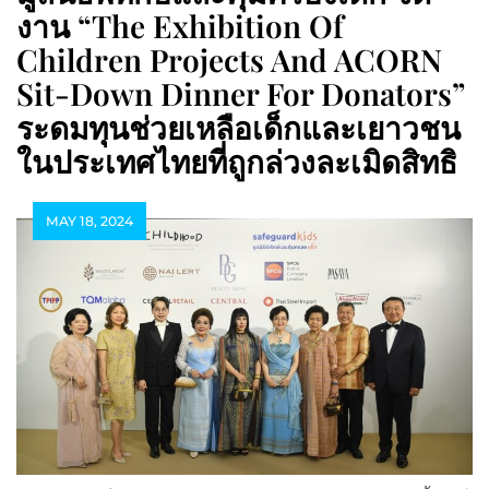
งาน “The Exhibition Of
Children Projects And ACORN
Sit-Down Dinner For Donators”
ระดมทุนช่วยเหลือเด็กและเยาวชน
ในประเทศไทยที่ถูกล่วงละเมิดสิทธิ
MAY 18, 2024