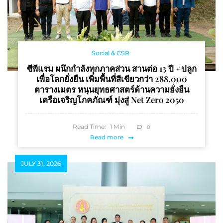
Social & CSR
ซีพีแรม ผนึกกำลังทุกภาคส่วน สานต่อ 13 ปี #ปลูก
เพื่อโลกยั่งยืน เพิ่มพื้นที่สีเขียวกว่า 288,000
ตารางเมตร หนุนยุทธศาสตร์ด้านความยั่งยืน
เครือเจริญโภคภัณฑ์ มุ่งสู่ Net Zero 2050
Read Time:
1
Min
0
Read more
JULY 31, 2026